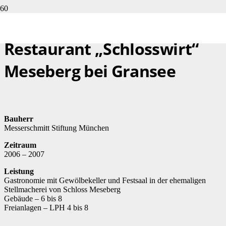
Restaurant „Schlosswirt“
Meseberg bei Gransee
Bauherr
Messerschmitt Stiftung München
Zeitraum
2006 – 2007
Leistung
Gastronomie mit Gewölbekeller und Festsaal in der ehemaligen
Stellmacherei von Schloss Meseberg
Gebäude – 6 bis 8
Freianlagen – LPH 4 bis 8