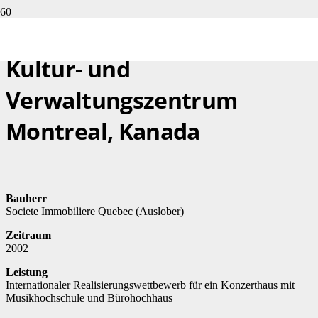
Kultur- und
Verwaltungszentrum
Montreal, Kanada
Bauherr
Societe Immobiliere Quebec (Auslober)
Zeitraum
2002
Leistung
Internationaler Realisierungswettbewerb für ein Konzerthaus mit
Musikhochschule und Bürohochhaus