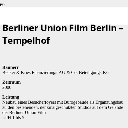
Berliner Union Film Berlin –
Tempelhof
Bauherr
Becker & Kries Finanzierungs-AG & Co. Beteiligungs-KG
Zeitraum
2000
Leistung
Neubau eines Besucherfoyers mit Bürogebäude als Ergänzungsbau
zu den bestehenden, denkmalgeschützten Studios auf dem Gelände
der Berliner Union Film
LPH 1 bis 5