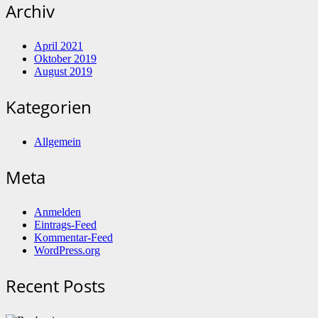
Archiv
April 2021
Oktober 2019
August 2019
Kategorien
Allgemein
Meta
Anmelden
Eintrags-Feed
Kommentar-Feed
WordPress.org
Recent Posts