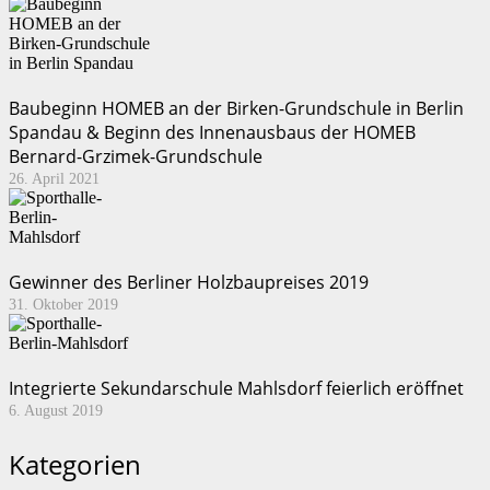
Baubeginn HOMEB an der Birken-Grundschule in Berlin
Spandau & Beginn des Innenausbaus der HOMEB
Bernard-Grzimek-Grundschule
26. April 2021
Gewinner des Berliner Holzbaupreises 2019
31. Oktober 2019
Integrierte Sekundarschule Mahlsdorf feierlich eröffnet
6. August 2019
Kategorien